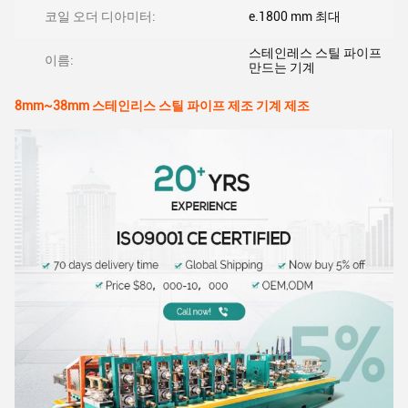
코일 오더 디아미터:
e.1800 mm 최대
스테인레스 스틸 파이프
이름:
만드는 기계
8mm~38mm 스테인리스 스틸 파이프 제조 기계 제조