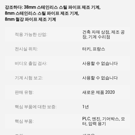
강조하다:
38mm 스테인리스 스틸 파이프 제조 기계
,
8mm 스테인리스 스틸 파이프 제조 기계
,
8mm 철강 파이프 제조 기계
건축 자재 상점, 제조 공
적용 가능한 산업:
장, 기계 수리점
전시실 위치:
터키, 프랑스
비디오 출입 검사:
사용할 수 없습니다
기계 시험 보고:
사용할 수 없습니다
판매 유형:
새로운 제품 2020
핵심 부품에 대한 보증:
1년
PLC, 엔진, 기어박스, 모
핵심 부품:
터, 압력 용기