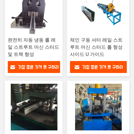
완전히 자동 냉동 롤 레
체인 구동 셔터 레일 스트
일 스트루트 머신 스터드
루트 머신 스터드 롤 형성
및 트랙 형성
사이드 U 가이드
가장 좋은 가격 을 구하라
가장 좋은 가격 을 구하라