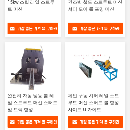
15kw 스틸 레일 스트루
건조벽 철도 스트루트 머신
트 머신
셔터 도어 롤 포밍 머신
가장 좋은 가격 을 구하라
가장 좋은 가격 을 구하라
완전히 자동 냉동 롤 레
체인 구동 셔터 레일 스트
일 스트루트 머신 스터드
루트 머신 스터드 롤 형성
및 트랙 형성
사이드 U 가이드
가장 좋은 가격 을 구하라
가장 좋은 가격 을 구하라