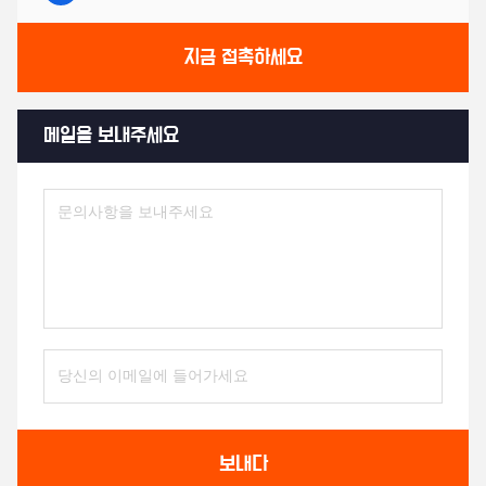
지금 접촉하세요
메일을 보내주세요
보내다