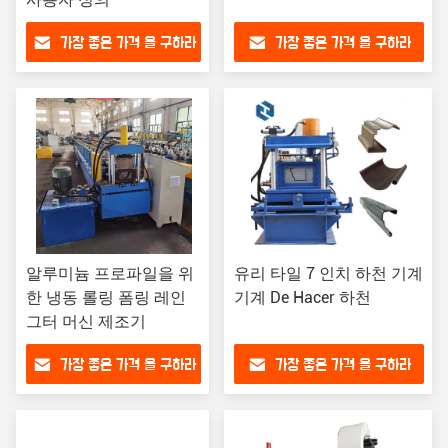
가장 좋은 가격 을 구하라
가장 좋은 가격 을 구하라
알루미늄 프로파일을 위
유리 타일 7 인치 하천 기계
한 냉동 롤링 폼링 레인
기계 De Hacer 하천
그터 머신 제조기
가장 좋은 가격 을 구하라
가장 좋은 가격 을 구하라