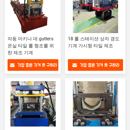
자동 마키나 데 gutters
18 롤 스테이션 상자 갱도
온실 타일 롤 형조를 위
기계 가시형 타일 제조
한 제조 기계
가장 좋은 가격 을 구하라
가장 좋은 가격 을 구하라