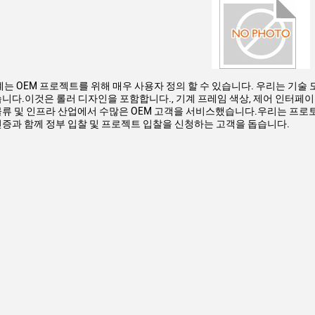
기계는 OEM 프로젝트를 위해 매우 사용자 정의 할 수 있습니다. 우리는 기술
습니다.이것은 롤러 디자인을 포함합니다., 기계 프레임 색상, 제어 인터페이
물류 및 인프라 산업에서 수많은 OEM 고객을 서비스했습니다.우리는 프로
인증과 함께 정부 입찰 및 프로젝트 입찰을 신청하는 고객을 돕습니다.