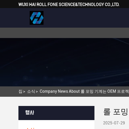
WUXI HAI ROLL FONE SCIENCE&TECHNOLOGY CO.,LTD.
집
>
소식
>
Company News About 롤 포밍 기계는 OEM 
롤 포밍
행사
2025-07-29