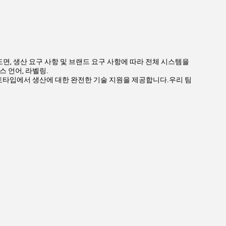
 도면, 생산 요구 사항 및 브랜드 요구 사항에 따라 전체 시스템을
스 언어, 라벨링.
토타입에서 생산에 대한 완전한 기술 지원을 제공합니다.우리 팀