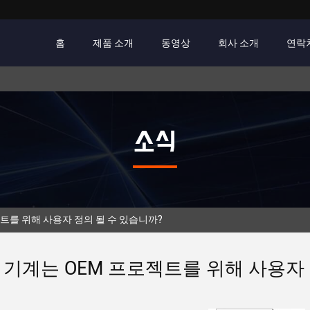
홈
제품 소개
동영상
회사 소개
연락
소식
프로젝트를 위해 사용자 정의 될 수 있습니까?
 기계는 OEM 프로젝트를 위해 사용자